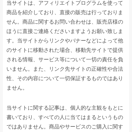
当サイトは、アフィリエイトプログラムを使って
商品を紹介しており、直接の販売は行っておりま
せん。商品に関するお問い合わせは、販売店様の
ほうに直接ご連絡くださいますようお願い致しま
す。当サイトからリンクやバナーなどによって他
のサイトに移動された場合、移動先サイトで提供
される情報、サービス等について一切の責任を負
いません。また、リンク先サイトの正確性や合法
性、その内容について一切保証するものではあり
ません。
当サイトに関する記事は、個人的な主観をもとに
書いており、すべての人に当てはまるというもの
ではありません。商品やサービスのご購入に関す