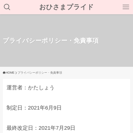
おひさまプライド
プライバシーポリシー・免責事項
HOME
プライバシーポリシー・免責事項
運営者：かたしょう
制定日：2021年6月9日
最終改定日：2021年7月29日