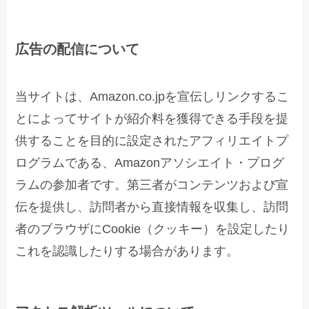
広告の配信について
当サイトは、Amazon.co.jpを宣伝しリンクするこ
とによってサイトが紹介料を獲得できる手段を提
供することを目的に設定されたアフィリエイトプ
ログラムである、Amazonアソシエイト・プログ
ラムの参加者です。第三者がコンテンツおよび宣
伝を提供し、訪問者から直接情報を収集し、訪問
者のブラウザにCookie（クッキー）を設定したり
これを認識したりする場合があります。