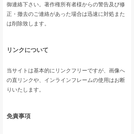
御連絡下さい。著作権所有者様からの警告及び修
正・撤去のご連絡があった場合は迅速に対処また
は削除致します。
リンクについて
当サイトは基本的にリンクフリーですが、画像へ
の直リンクや、インラインフレームの使用はお断
りいたします。
免責事項