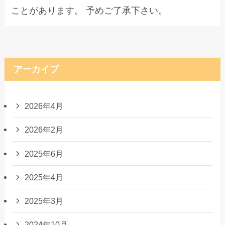
ことがあります。 予めご了承下さい。
アーカイブ
2026年4月
2026年2月
2025年6月
2025年4月
2025年3月
2024年10月