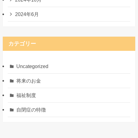
2024年6月
カテゴリー
Uncategorized
将来のお金
福祉制度
自閉症の特徴