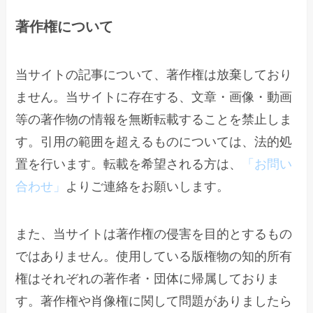
著作権について
当サイトの記事について、著作権は放棄しており
ません。当サイトに存在する、文章・画像・動画
等の著作物の情報を無断転載することを禁止しま
す。引用の範囲を超えるものについては、法的処
置を行います。転載を希望される方は、
「お問い
合わせ」
よりご連絡をお願いします。
また、当サイトは著作権の侵害を目的とするもの
ではありません。使用している版権物の知的所有
権はそれぞれの著作者・団体に帰属しておりま
す。著作権や肖像権に関して問題がありましたら