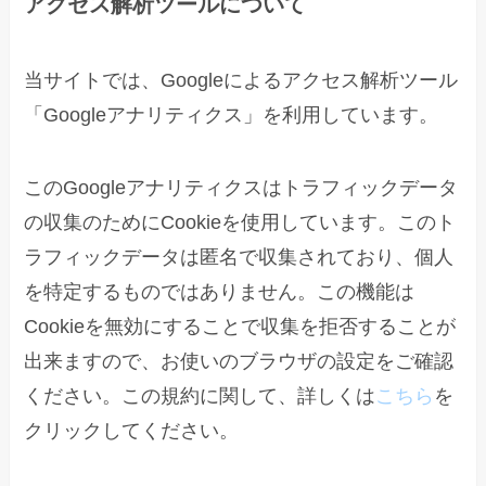
アクセス解析ツールについて
当サイトでは、Googleによるアクセス解析ツール
「Googleアナリティクス」を利用しています。
このGoogleアナリティクスはトラフィックデータ
の収集のためにCookieを使用しています。このト
ラフィックデータは匿名で収集されており、個人
を特定するものではありません。この機能は
Cookieを無効にすることで収集を拒否することが
出来ますので、お使いのブラウザの設定をご確認
ください。この規約に関して、詳しくは
こちら
を
クリックしてください。