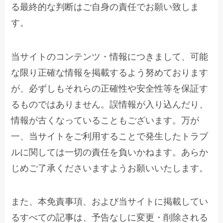
る最終的な判断はご自身の責任でお願い致しま
す。
当サイトのコンテンツ・情報につきまして、可能
な限り正確な情報を掲載するよう努めております
が、必ずしもそれらの正確性や安全性等を保証す
るものではありません。誤情報が入り込んだり、
情報が古くなっていることもございます。万が
一、当サイトをご利用することで発生したトラブ
ルに関しては一切の責任を負いかねます。あらか
じめご了承くださいますようお願いいたします。
また、本免責事項、および当サイトに掲載してい
るすべての記事は、予告なしに変更・削除される