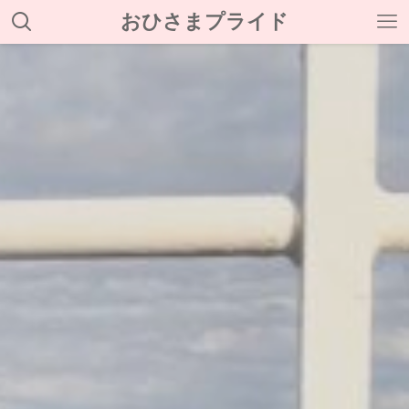
おひさまプライド